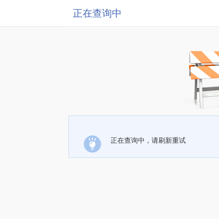
正在查询中
正在查询中，请刷新重试