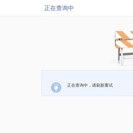
正在查询中
正在查询中，请刷新重试