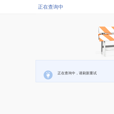
正在查询中
正在查询中，请刷新重试