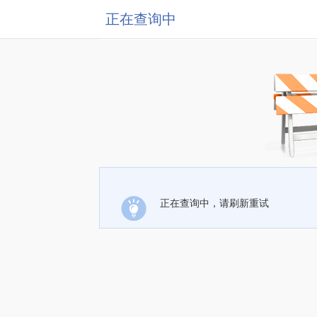
正在查询中
正在查询中，请刷新重试