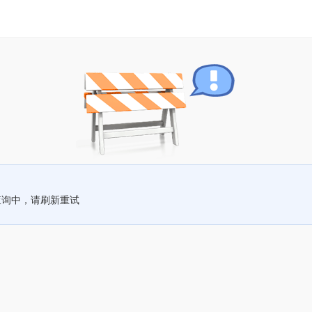
查询中，请刷新重试