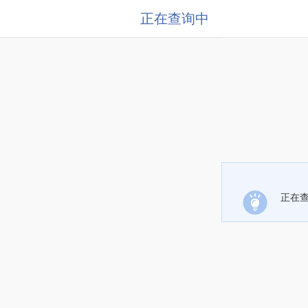
正在查询中
正在