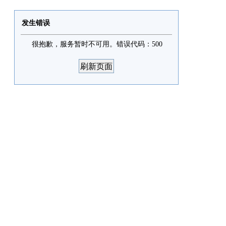
发生错误
很抱歉，服务暂时不可用。错误代码：500