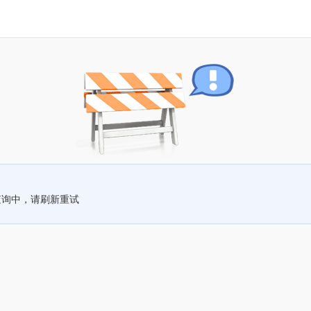
查询中，请刷新重试