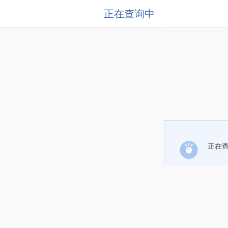
正在查询中
正在