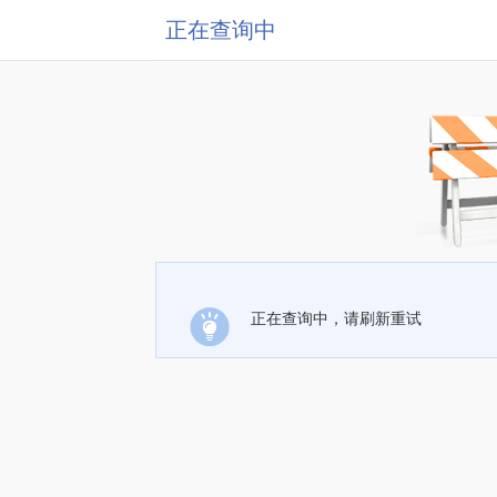
正在查询中
正在查询中，请刷新重试