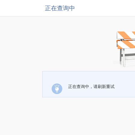
正在查询中
正在查询中，请刷新重试