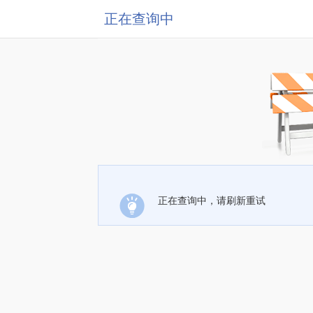
正在查询中
正在查询中，请刷新重试